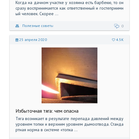
Когда на дачном участке у хозяина есть барбекю, то он
сразу воспринимается как ответственный и гостеприимн
ый человек. Скорее ...
Полезные советы
0
25 апреля 2020
4.5K
Избыточная тяга: чем опасна
Тяга возникает в результате перепада давлений между
уровнем топки и верхним уровнем дымоотвода. Станда
ртная норма в системе «топка ...