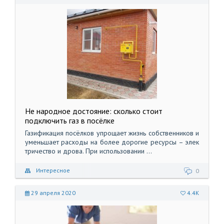
Не народное достояние: сколько стоит
подключить газ в посёлке
Газификация посёлков упрощает жизнь собственников и
уменьшает расходы на более дорогие ресурсы – элек
тричество и дрова. При использовании ...
Интересное
0
29 апреля 2020
4.4K