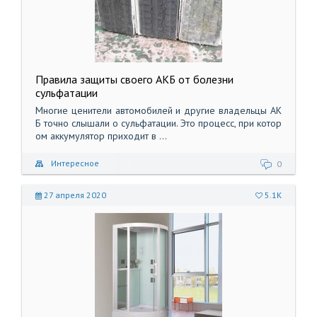
Правила защиты своего АКБ от болезни
сульфатации
Многие ценители автомобилей и другие владельцы АК
Б точно слышали о сульфатации. Это процесс, при котор
ом аккумулятор приходит в ...
Интересное
0
27 апреля 2020
5.1K