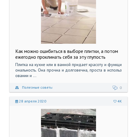
Как можно ошибиться в выборе плитки, а потом
ежегодно проклинать себя за эту глупость
Плитка на кухне или в ванной придает красоту и функци
ональность. Она прочна и долговечна, проста в использ
овании и ...
Полезные советы
0
28 апреля 2020
4K