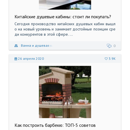
Китайские душевые кабины: стоит ли покупать?
Сегодня производство китайских душевых кабин вышл
о на новый уровень и занимает достойные позиции сре
ди конкурентов в этой сфере. ...
Ванна и душевая кабина
0
26 апреля 2020
3.9K
Как построить барбекю: ТОП-5 советов