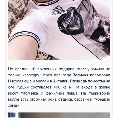
Но преданный поклонник подарил своему кумиру не
только квартиру. Через два года Тельман порадовал
Николая ещё и виллой в Анталии. Площадь поместья на
юге Турции составляет 400 кв. м. На входе в жильё
висит табличка с фамилией певца. На территории
виллы есть огромная зона отдыха, бассейн и турецкий
хамам.