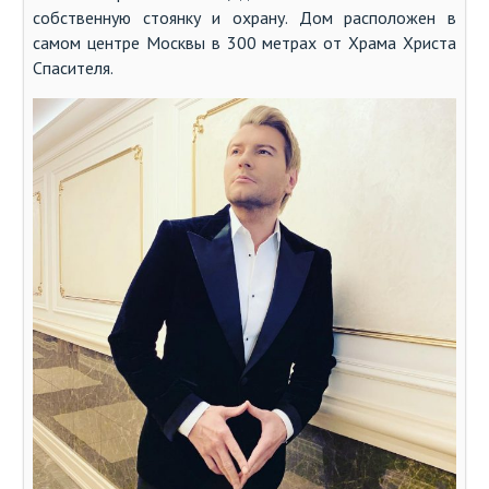
собственную стоянку и охрану. Дом расположен в
самом центре Москвы в 300 метрах от Храма Христа
Спасителя.