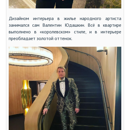
Дизайном интерьера в жилье народного артиста
занимался сам Валентин Юдашкин. Всё в квартире
выполнено в «королевском» стиле, и в интерьере
преобладает золотой оттенок.