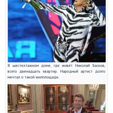
В шестиэтажном доме, где живёт Николай Басков,
всего двенадцать квартир. Народный артист долго
мечтал о такой жилплощади.