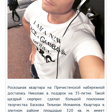
Роскошная квартира на Пречистенской набережной
досталась Николаю в подарок на 35-летие. Такой
щедрый сюрприз сделал большой поклонник
творчества Баскова Тельман Исмаилов. Квартира в
элитном районе площадью 320 кв. м. имеет