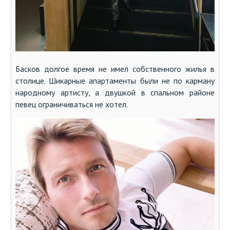
Басков долгое время не имел собственного жилья в
столице. Шикарные апартаменты были не по карману
народному артисту, а двушкой в спальном районе
певец ограничиваться не хотел.