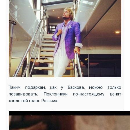
Таким подаркам, как у Баскова, можно только
позавидовать. Поклонники по-настоящему ценят
«золотой голос России».
Автор:
Filosof
Оцените статью: