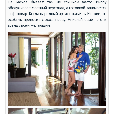
На Басков бывает там не слишком часто. Виллу
обслуживает местный персонал, а готовкой занимается
шеф-повар. Когда народный артист живёт в Москве, то
особняк приносит доход певцу. Николай сдаёт его в
аренду всем желающим.