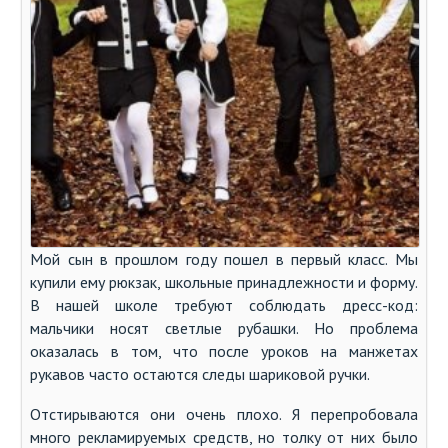
Мой сын в прошлом году пошел в первый класс. Мы
купили ему рюкзак, школьные принадлежности и форму.
В нашей школе требуют соблюдать дресс-код:
мальчики носят светлые рубашки. Но проблема
оказалась в том, что после уроков на манжетах
рукавов часто остаются следы шариковой ручки.
Отстирываются они очень плохо. Я перепробовала
много рекламируемых средств, но толку от них было