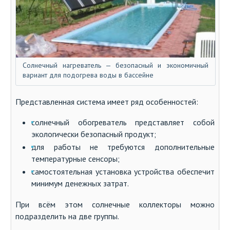
Солнечный нагреватель — безопасный и экономичный
вариант для подогрева воды в бассейне
Представленная система имеет ряд особенностей:
солнечный обогреватель представляет собой
экологически безопасный продукт;
для работы не требуются дополнительные
температурные сенсоры;
самостоятельная установка устройства обеспечит
минимум денежных затрат.
При всём этом солнечные коллекторы можно
подразделить на две группы.