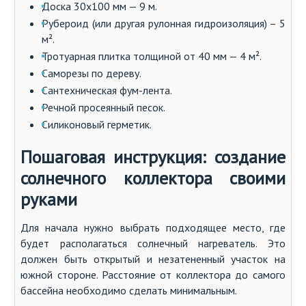
Доска 30х100 мм — 9 м.
Рубероид (или другая рулонная гидроизоляция) – 5
м².
Тротуарная плитка толщиной от 40 мм — 4 м².
Саморезы по дереву.
Сантехническая фум-лента.
Речной просеянный песок.
Силиконовый герметик.
Пошаговая инструкция: создание
солнечного коллектора своими
руками
Для начала нужно выбрать подходящее место, где
будет располагаться солнечный нагреватель. Это
должен быть открытый и незатененный участок на
южной стороне. Расстояние от коллектора до самого
бассейна необходимо сделать минимальным.