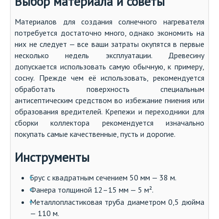
Выбор материала и советы
Материалов для создания солнечного нагревателя
потребуется достаточно много, однако экономить на
них не следует — все ваши затраты окупятся в первые
несколько недель эксплуатации. Древесину
допускается использовать самую обычную, к примеру,
сосну. Прежде чем её использовать, рекомендуется
обработать поверхность специальным
антисептическим средством во избежание гниения или
образования вредителей. Крепежи и переходники для
сборки коллектора рекомендуется изначально
покупать самые качественные, пусть и дорогие.
Инструменты
Брус с квадратным сечением 50 мм — 38 м.
Фанера толщиной 12–15 мм — 5 м².
Металлопластиковая труба диаметром 0,5 дюйма
— 110 м.