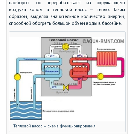
наоборот: он перерабатывает из окружающего
воздуха холод, а тепловой насос — тепло. Таким
образом, выделяя значительное количество энергии,
способной обогреть большой объем воды в бассейне.
Тепловой насос — схема функционирования