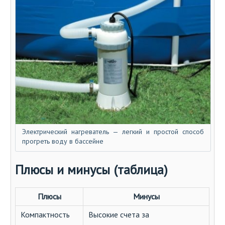
Электрический нагреватель — легкий и простой способ
прогреть воду в бассейне
Плюсы и минусы (таблица)
Плюсы
Минусы
Компактность
Высокие счета за