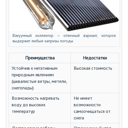
Вакуумный коллектор — отличный вариант, которое
выдержит любые капризы погоды
Преимущества
Недостатки
Устойчив к негативным
Высокая стоимость
природным явлениям
(шквалистые ветры, метели,
снегопады)
Возможность нагревать
Не имеет
воду до высоких
возможности
температур
самоочищаться от
снега