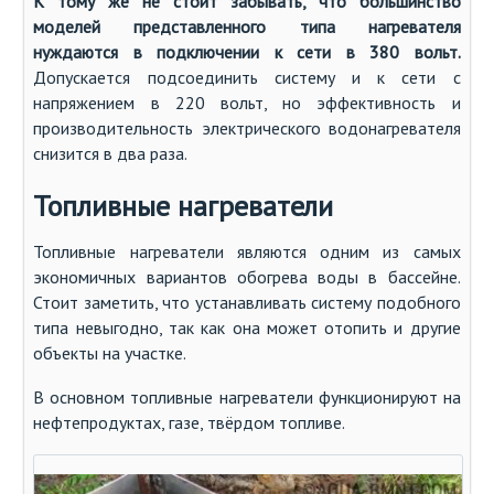
К тому же не стоит забывать, что большинство
моделей представленного типа нагревателя
нуждаются в подключении к сети в 380 вольт.
Допускается подсоединить систему и к сети с
напряжением в 220 вольт, но эффективность и
производительность электрического водонагревателя
снизится в два раза.
Топливные нагреватели
Топливные нагреватели являются одним из самых
экономичных вариантов обогрева воды в бассейне.
Стоит заметить, что устанавливать систему подобного
типа невыгодно, так как она может отопить и другие
объекты на участке.
В основном топливные нагреватели функционируют на
нефтепродуктах, газе, твёрдом топливе.