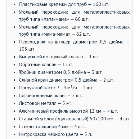
Пластиковые крепежи для труб — 160 шт.
Угольный переходник для металлопластиковых
труб типа «папа-мама» — 60 шт.
Угольный переходник для металлопластиковых
труб типа «мама-мама» — 62 шт.
Переходник на штуцер диаметром 0,5 дюйма —
105 шт.
Выпускной воздушный клапан — 1 шт.
Обратный клапан — 1 шт.
Тройник диаметром 0,5 дюйма — 3 шт.
Сливной кран диаметром 0,5 дюйма — 2 шт.
Погружной насос 3–4 м³/ч — 1 шт.
Гофрированный шланг — 2 шт.
Листовой металл — 5 м².
Алюминиевый профиль высотой 12 см — 4 шт.
Стальной уголок (оцинкованный) 50х100 мм — 4 шт
Стекло толщиной 4 мм — 4 шт.
Нитрокраска чёрного цвета — 5 л.