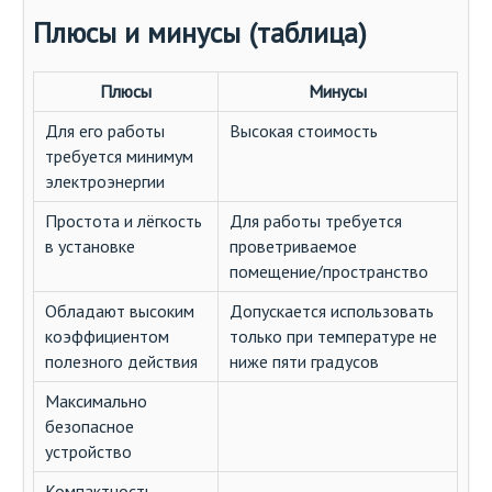
Плюсы и минусы (таблица)
Плюсы
Минусы
Для его работы
Высокая стоимость
требуется минимум
электроэнергии
Простота и лёгкость
Для работы требуется
в установке
проветриваемое
помещение/пространство
Обладают высоким
Допускается использовать
коэффициентом
только при температуре не
полезного действия
ниже пяти градусов
Максимально
безопасное
устройство
Компактность