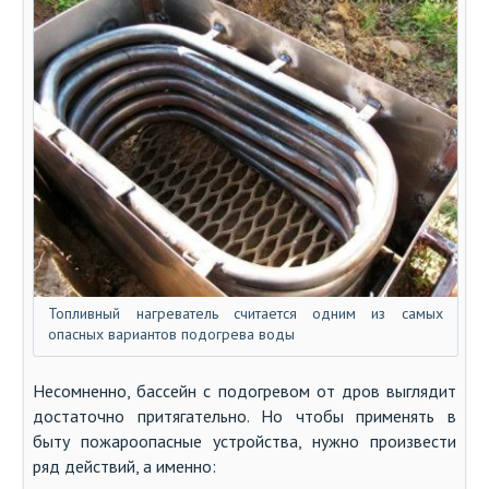
Топливный нагреватель считается одним из самых
опасных вариантов подогрева воды
Несомненно, бассейн с подогревом от дров выглядит
достаточно притягательно. Но чтобы применять в
быту пожароопасные устройства, нужно произвести
ряд действий, а именно: