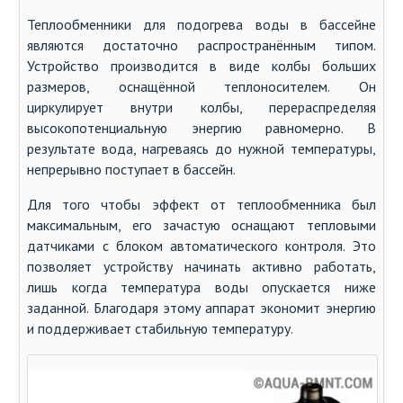
Теплообменники для подогрева воды в бассейне
являются достаточно распространённым типом.
Устройство производится в виде колбы больших
размеров, оснащённой теплоносителем. Он
циркулирует внутри колбы, перераспределяя
высокопотенциальную энергию равномерно. В
результате вода, нагреваясь до нужной температуры,
непрерывно поступает в бассейн.
Для того чтобы эффект от теплообменника был
максимальным, его зачастую оснащают тепловыми
датчиками с блоком автоматического контроля. Это
позволяет устройству начинать активно работать,
лишь когда температура воды опускается ниже
заданной. Благодаря этому аппарат экономит энергию
и поддерживает стабильную температуру.