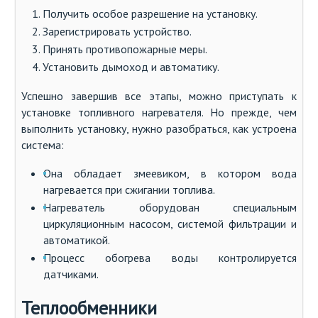
Получить особое разрешение на установку.
Зарегистрировать устройство.
Принять противопожарные меры.
Установить дымоход и автоматику.
Успешно завершив все этапы, можно приступать к
установке топливного нагревателя. Но прежде, чем
выполнить установку, нужно разобраться, как устроена
система:
Она обладает змеевиком, в котором вода
нагревается при сжигании топлива.
Нагреватель оборудован специальным
циркуляционным насосом, системой фильтрации и
автоматикой.
Процесс обогрева воды контролируется
датчиками.
Теплообменники