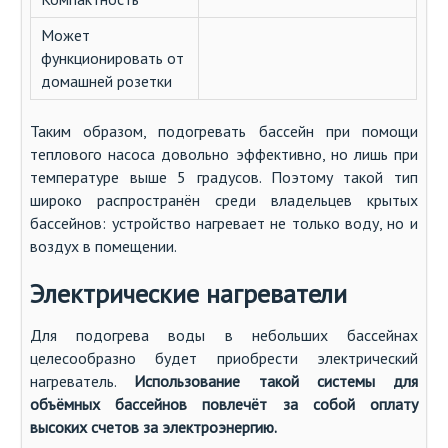
Может
функционировать от
домашней розетки
Таким образом, подогревать бассейн при помощи
теплового насоса довольно эффективно, но лишь при
температуре выше 5 градусов. Поэтому такой тип
широко распространён среди владельцев крытых
бассейнов: устройство нагревает не только воду, но и
воздух в помещении.
Электрические нагреватели
Для подогрева воды в небольших бассейнах
целесообразно будет приобрести электрический
нагреватель.
Использование такой системы для
объёмных бассейнов повлечёт за собой оплату
высоких счетов за электроэнергию.