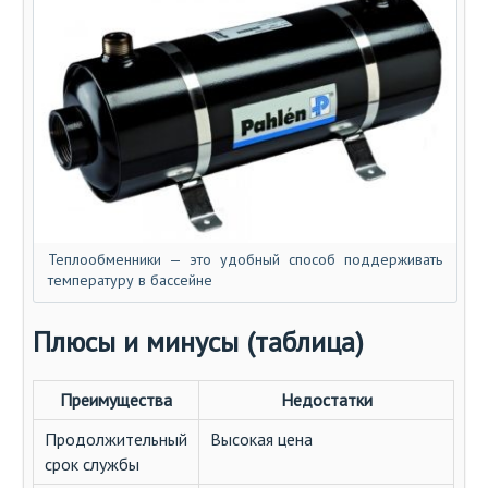
Теплообменники — это удобный способ поддерживать
температуру в бассейне
Плюсы и минусы (таблица)
Преимущества
Недостатки
Продолжительный
Высокая цена
срок службы