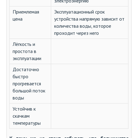
электроэнергию
Приемлемая
Эксплуатационный срок
цена
устройства напрямую зависит от
количества воды, которое
проходит через него
Лёгкость и
простота в
эксплуатации
Достаточно
быстро
прогревается
большой поток
воды
Устойчив к
скачкам
температуры