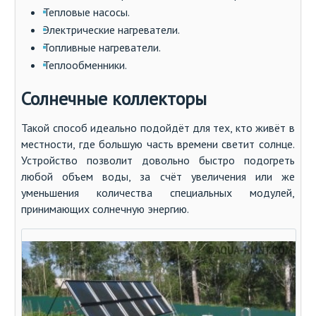
Тепловые насосы.
Электрические нагреватели.
Топливные нагреватели.
Теплообменники.
Солнечные коллекторы
Такой способ идеально подойдёт для тех, кто живёт в
местности, где большую часть времени светит солнце.
Устройство позволит довольно быстро подогреть
любой объем воды, за счёт увеличения или же
уменьшения количества специальных модулей,
принимающих солнечную энергию.