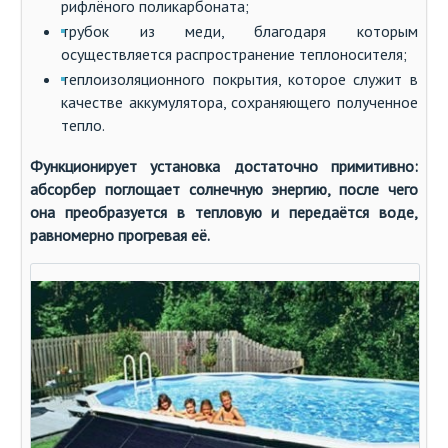
рифлёного поликарбоната;
трубок из меди, благодаря которым
осуществляется распространение теплоносителя;
теплоизоляционного покрытия, которое служит в
качестве аккумулятора, сохраняющего полученное
тепло.
Функционирует установка достаточно примитивно:
абсорбер поглощает солнечную энергию, после чего
она преобразуется в тепловую и передаётся воде,
равномерно прогревая её.