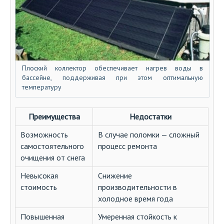
Плоский коллектор обеспечивает нагрев воды в
бассейне, поддерживая при этом оптимальную
температуру
Преимущества
Недостатки
Возможность
В случае поломки — сложный
самостоятельного
процесс ремонта
очищения от снега
Невысокая
Снижение
стоимость
производительности в
холодное время года
Повышенная
Умеренная стойкость к