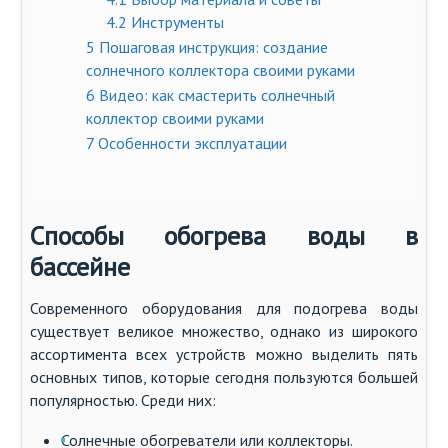
4.2
Инструменты
5
Пошаговая инструкция: создание
солнечного коллектора своими руками
6
Видео: как смастерить солнечный
коллектор своими руками
7
Особенности эксплуатации
Способы обогрева воды в
бассейне
Современного оборудования для подогрева воды
существует великое множество, однако из широкого
ассортимента всех устройств можно выделить пять
основных типов, которые сегодня пользуются большей
популярностью. Среди них:
Солнечные обогреватели или коллекторы.