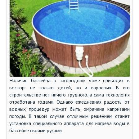
Наличие бассейна в загородном доме приводит в
восторг не только детей, но и взрослых. В его
строительстве нет ничего трудного, а сама технология
отработана годами. Однако ежедневная радость от
водных процедур может быть омрачена капризами
погоды. В таком случае отличным решением станет
установка специального аппарата для нагрева воды в
бассейне своими руками.