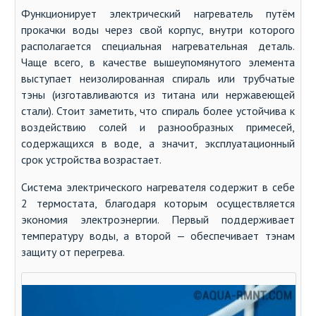
Функционирует электрический нагреватель путём
прокачки воды через свой корпус, внутри которого
располагается специальная нагревательная деталь.
Чаще всего, в качестве вышеупомянутого элемента
выступает неизолированная спираль или трубчатые
тэны (изготавливаются из титана или нержавеющей
стали). Стоит заметить, что спираль более устойчива к
воздействию солей и разнообразных примесей,
содержащихся в воде, а значит, эксплуатационный
срок устройства возрастает.
Система электрического нагревателя содержит в себе
2 термостата, благодаря которым осуществляется
экономия электроэнергии. Первый поддерживает
температуру воды, а второй — обеспечивает тэнам
защиту от перегрева.