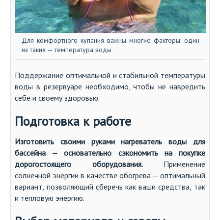
Для комфортного купания важны многие факторы: один
из таких — температура воды
Поддержание оптимальной и стабильной температуры
воды в резервуаре необходимо, чтобы не навредить
себе и своему здоровью.
Подготовка к работе
Изготовить своими руками нагреватель воды для
бассейна — основательно сэкономить на покупке
дорогостоящего оборудования.
Применение
солнечной энергии в качестве обогрева — оптимальный
вариант, позволяющий сберечь как ваши средства, так
и тепловую энергию.