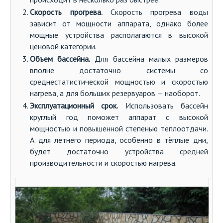
Скорость прогрева.
Скорость прогрева воды
зависит от мощности аппарата, однако более
мощные устройства располагаются в высокой
ценовой категории.
Объем бассейна.
Для бассейна малых размеров
вполне достаточно системы со
среднестатистической мощностью и скоростью
нагрева, а для больших резервуаров — наоборот.
Эксплуатационный срок.
Использовать бассейн
круглый год поможет аппарат с высокой
мощностью и повышенной степенью теплоотдачи.
А для летнего периода, особенно в тёплые дни,
будет достаточно устройства средней
производительности и скоростью нагрева.