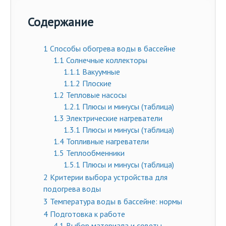
Содержание
1
Способы обогрева воды в бассейне
1.1
Солнечные коллекторы
1.1.1
Вакуумные
1.1.2
Плоские
1.2
Тепловые насосы
1.2.1
Плюсы и минусы (таблица)
1.3
Электрические нагреватели
1.3.1
Плюсы и минусы (таблица)
1.4
Топливные нагреватели
1.5
Теплообменники
1.5.1
Плюсы и минусы (таблица)
2
Критерии выбора устройства для
подогрева воды
3
Температура воды в бассейне: нормы
4
Подготовка к работе
4.1
Выбор материала и советы