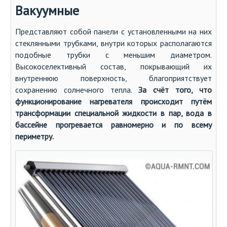
Вакуумные
Представляют собой панели с установленными на них
стеклянными трубками, внутри которых располагаются
подобные трубки с меньшим диаметром.
Высокоселективный состав, покрывающий их
внутреннюю поверхность, благоприятствует
сохранению солнечного тепла.
За счёт того, что
функционирование нагревателя происходит путём
трансформации специальной жидкости в пар, вода в
бассейне прогревается равномерно и по всему
периметру.