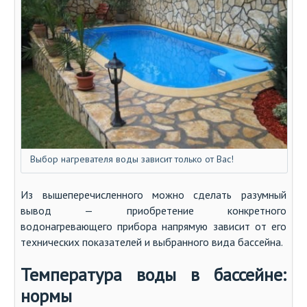
Выбор нагревателя воды зависит только от Вас!
Из вышеперечисленного можно сделать разумный
вывод — приобретение конкретного
водонагревающего прибора напрямую зависит от его
технических показателей и выбранного вида бассейна.
Температура воды в бассейне:
нормы