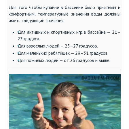
Для того чтобы купание в бассейне было приятным и
комфортным, температурные значения воды должны
иметь следующие значения:
Для активных и спортивных игр в бассейне — 21–
23 градуса.
Для взрослых людей — 25–27 градусов.
Для маленьких ребятишек — 29–31 градусов.
Для пожилых людей — от 26 градусов и выше.