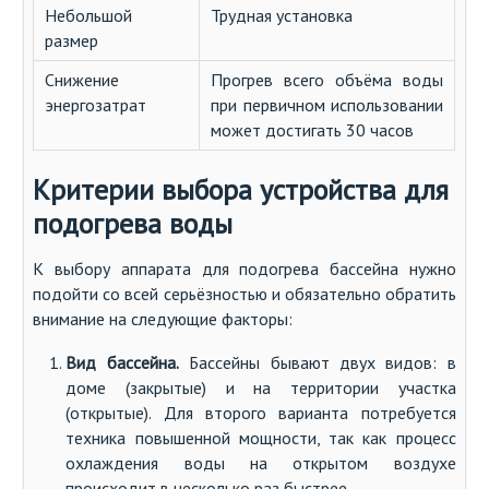
Небольшой
Трудная установка
размер
Снижение
Прогрев всего объёма воды
энергозатрат
при первичном использовании
может достигать 30 часов
Критерии выбора устройства для
подогрева воды
К выбору аппарата для подогрева бассейна нужно
подойти со всей серьёзностью и обязательно обратить
внимание на следующие факторы:
Вид бассейна.
Бассейны бывают двух видов: в
доме (закрытые) и на территории участка
(открытые). Для второго варианта потребуется
техника повышенной мощности, так как процесс
охлаждения воды на открытом воздухе
происходит в несколько раз быстрее.