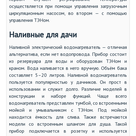
осуществляется при помощи управления загрузочным
циркуляционным насосом, во втором — с помощью
управления ТЭНом.
Наливные для дачи
Наливной электрический водонагреватель — отличная
альтернатива, если нет водопровода. Прибор состоит
из резервуара для воды и оборудован ТЭНом и
краном. Вода наливается в него вручную. Объём бака
составляет 5–20 литров. Наливной водонагреватель
пользуется популярностью у дачников. Он прост в
использовании и служит долго. Различие моделей в
конструкции и наборе функций. Чаще всего
водонагреватель представлен тумбой, со встроенными
мойкой и умывальником с ТЭНом. Под мойкой
находится ёмкость для слива. Также встречаются
модели со встроенным шлангом для душа. Такой
прибор подключается в розетку и используется