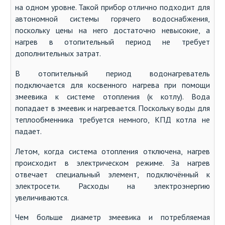
на одном уровне. Такой прибор отлично подходит для
автономной системы горячего водоснабжения,
поскольку цены на него достаточно невысокие, а
нагрев в отопительный период не требует
дополнительных затрат.
В отопительный период водонагреватель
подключается для косвенного нагрева при помощи
змеевика к системе отопления (к котлу). Вода
попадает в змеевик и нагревается. Поскольку воды для
теплообменника требуется немного, КПД котла не
падает.
Летом, когда система отопления отключена, нагрев
происходит в электрическом режиме. За нагрев
отвечает специальный элемент, подключённый к
электросети. Расходы на электроэнергию
увеличиваются.
Чем больше диаметр змеевика и потребляемая