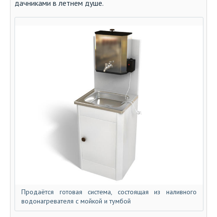
дачниками в летнем душе.
Продаётся готовая система, состоящая из наливного
водонагревателя с мойкой и тумбой