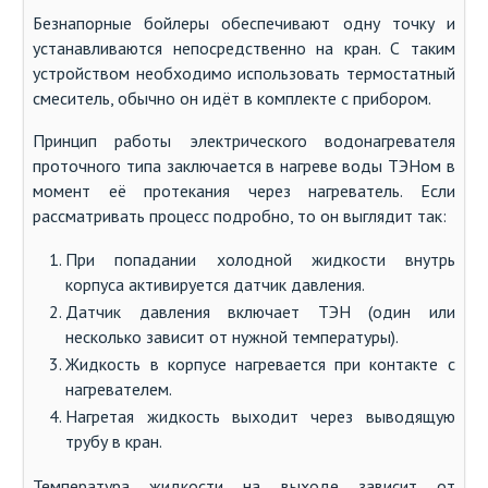
Безнапорные бойлеры обеспечивают одну точку и
устанавливаются непосредственно на кран. С таким
устройством необходимо использовать термостатный
смеситель, обычно он идёт в комплекте с прибором.
Принцип работы электрического водонагревателя
проточного типа заключается в нагреве воды ТЭНом в
момент её протекания через нагреватель. Если
рассматривать процесс подробно, то он выглядит так:
При попадании холодной жидкости внутрь
корпуса активируется датчик давления.
Датчик давления включает ТЭН (один или
несколько зависит от нужной температуры).
Жидкость в корпусе нагревается при контакте с
нагревателем.
Нагретая жидкость выходит через выводящую
трубу в кран.
Температура жидкости на выходе зависит от