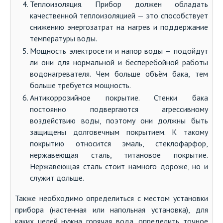
Теплоизоляция. Прибор должен обладать
качественной теплоизоляцией — это способствует
снижению энергозатрат на нагрев и поддержание
температуры воды.
Мощность электросети и напор воды — подойдут
ли они для нормальной и бесперебойной работы
водонагревателя. Чем больше объём бака, тем
больше требуется мощность.
Антикоррозийное покрытие. Стенки бака
постоянно подвергаются агрессивному
воздействию воды, поэтому они должны быть
защищены долговечным покрытием. К такому
покрытию относится эмаль, стеклофарфор,
нержавеющая сталь, титановое покрытие.
Нержавеющая сталь стоит намного дороже, но и
служит дольше.
Также необходимо определиться с местом установки
прибора (настенная или напольная установка), для
каких целей нужна горячая вода, определить точное