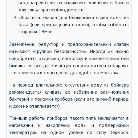
водонагревателя от излишнего давления в баке и
для слива при необходимости.
Обратный клапан для блокировки слива воды из
бака (при прекращении подачи), чтобы избежать
сгорания ТЭНов.
Заземление, редуктор и предохранительный клапан
называют «группой безопасности». Иногда их нужно
приобретать отдельно, поскольку в комплектации они
бывают не всегда. Зачастую производители собирают
эти элементы в одно целое для удобства монтажа.
На период длительного отсутствия воду из бойлера
рекомендуется сливать во избежание размножения
бактерий и поломки прибора (если это зимний период
и дом не отапливается).
Принцип работы приборов такого типа заключается в
нагревании и накоплении воды и поддержании
температуры на одном уровне по типу термоса.