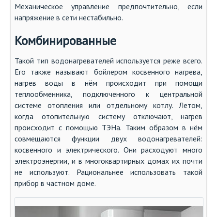
Механическое управление предпочтительно, если
напряжение в сети нестабильно.
Комбинированные
Такой тип водонагревателей используется реже всего.
Его также называют бойлером косвенного нагрева,
нагрев воды в нём происходит при помощи
теплообменника, подключенного к центральной
системе отопления или отдельному котлу. Летом,
когда отопительную систему отключают, нагрев
происходит с помощью ТЭНа. Таким образом в нём
совмещаются функции двух водонагревателей:
косвенного и электрического. Они расходуют много
электроэнергии, и в многоквартирных домах их почти
не используют. Рациональнее использовать такой
прибор в частном доме.