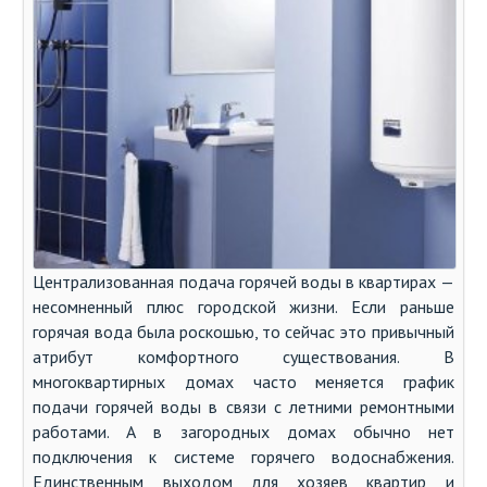
Централизованная подача горячей воды в квартирах —
несомненный плюс городской жизни. Если раньше
горячая вода была роскошью, то сейчас это привычный
атрибут комфортного существования. В
многоквартирных домах часто меняется график
подачи горячей воды в связи с летними ремонтными
работами. А в загородных домах обычно нет
подключения к системе горячего водоснабжения.
Единственным выходом для хозяев квартир и