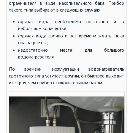
ограничителя в виде накопительного бака. Прибор
такого типа выбирают в следующих случаях:
горячая вода необходима постоянно и в
небольшом количестве;
горячая вода срочно и нет времени ждать, пока
она нагреется;
недостаточно места для большого
водонагревателя.
По времени эксплуатации водонагреватель
проточного типа уступает другим, он быстрее выходит
из строя, чем прибор с накопительным баком.