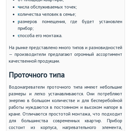
числа обслуживаемых точек;
количества человек в семье;
размеров помещения, где будет установлен
прибор;
способа его монтажа.
На рынке представлено много типов и разновидностей
— производители предлагают огромный ассортимент
качественной продукции.
Проточного типа
Водонагреватели проточного типа имеют небольшие
размеры и легко устанавливаются. Они потребляют
энергию в большом количестве и для бесперебойной
работы нуждаются в постоянном и высоком напоре в
кране. Отличаются простотой монтажа, что подходит
для большинства современных квартир. Прибор
состоит из корпуса, нагревательного элемента,