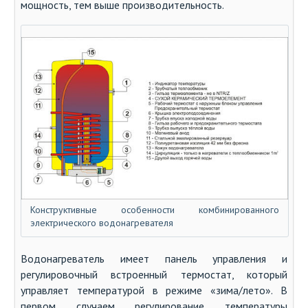
мощность, тем выше производительность.
Конструктивные особенности комбинированного
электрического водонагревателя
Водонагреватель имеет панель управления и
регулировочный встроенный термостат, который
управляет температурой в режиме «зима/лето». В
первом случаем регулирование температуры