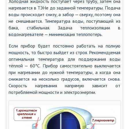
Холодная жидкость поступает через трубу, затем она
нагревается в ТЭНе до заданной температуры. Подача
воды происходит снизу, а забор — сверху, поэтому она
не смешивается. Температура воды, поступающей из
бака, стабильная. Задача теплоизоляции в
водонагревателе — минимизация теплопотерь.
Если прибор будет постоянно работать на полную
мощность, то быстро выйдет из строя. Рекомендуемая
оптимальная температура для поддержания воды
тёплой — 60°C. Прибор самостоятельно выключается
при нагревании до нужной температуры, а когда она
снижается на несколько градусов, включается снова.
Скорость нагревания напрямую зависит от
потребляемой мощности и электроэнергии.