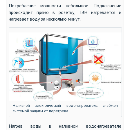
Потребление мощности небольшое. Подключение
происходит прямо в розетку, ТЭН нагревается и
нагревает воду за несколько минут.
Наливной электрический водонагреватель снабжен
системой защиты от перегрева
Нагрев воды в наливном водонагревателе