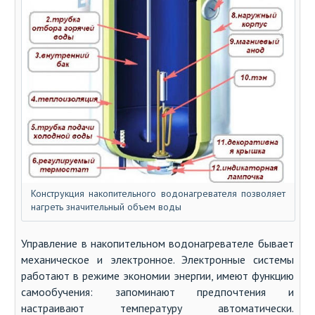
Конструкция накопительного водонагревателя позволяет
нагреть значительный объем воды
Управление в накопительном водонагревателе бывает
механическое и электронное. Электронные системы
работают в режиме экономии энергии, имеют функцию
самообучения: запоминают предпочтения и
настраивают температуру автоматически.