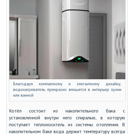
Благодаря компактному и элегантному дизайну,
водонагреватель прекрасно впишется в интерьер кухни
или ванной
Котёл состоит из накопительного бака с
установленной внутри него спиралью, в которую
поступает теплоноситель из системы отопления. В
накопительном баке вода держит температуру всегда