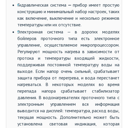
Гидравлическая система
—
прибор имеет простую
конструкцию и минимальный набор настроек, таких
как включение, выключение и несколько режимов
температуры или их отсутствие.
Электронная система — в дорогих моделях
бойлеров проточного типа есть электронное
управление, осуществляемое микропроцессором.
Регулируют мощность нагрева в зависимости от
протока и температуры входящей жидкости,
поддерживая постоянной температуру воды на
выходе. Если напор очень сильный, срабатывает
защита прибора от перегрева, и вода перестанет
нагреваться. В некоторых моделях во время
перепада напора срабатывает стабилизатор
давления. В водонагревателях проточного типа с
электронным управлением вся информация
выводится на дисплей: температура, расход воды,
текущая мощность. Дополнительно может быть
установлена световая индикация, которая