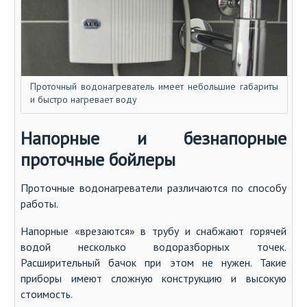
Проточный водонагреватель имеет небольшие габариты
и быстро нагревает воду
Напорные и безнапорные
проточные бойлеры
Проточные водонагреватели различаются по способу
работы.
Напорные «врезаются» в трубу и снабжают горячей
водой несколько водоразборных точек.
Расширительный бачок при этом не нужен. Такие
приборы имеют сложную конструкцию и высокую
стоимость.