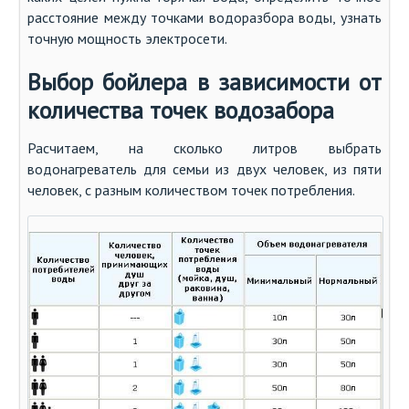
расстояние между точками водоразбора воды, узнать
точную мощность электросети.
Выбор бойлера в зависимости от
количества точек водозабора
Расчитаем, на сколько литров выбрать
водонагреватель для семьи из двух человек, из пяти
человек, с разным количеством точек потребления.