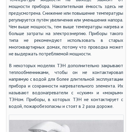
мощности прибора. Накопительная ёмкость здесь не
предусмотрена. Снижение или повышение температуры
регулируется путём увеличения или уменьшения напора.
Чем выше мощность, тем выше температуры нагрева и
больше затраты на электроэнергию. Приборы такого
типа не рекомендуют использовать в старых
многоквартирных домах, потому что проводка может
не выдержать потребляемой мощности.
В некоторых моделях ТЭН дополнительно закрывают
теплообменниками, чтобы он не контактировал
напрямую с водой для более длительной эксплуатации
прибора и сохранности нагревательного элемента. Их
называют водонагреватели с «сухим» и «мокрым»
ТЭНом. Приборы, в которых ТЭН не контактирует с
водой, пожаробезопасны и стоят в 2 раза дороже.