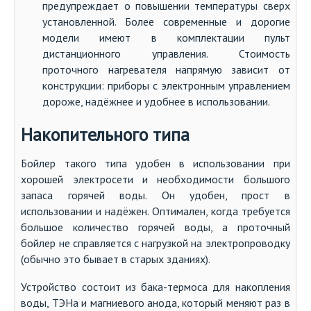
предупреждает о повышении температуры сверх
установленной. Более современные и дорогие
модели имеют в комплектации пульт
дистанционного управления. Стоимость
проточного нагревателя напрямую зависит от
конструкции: приборы с электронным управлением
дороже, надёжнее и удобнее в использовании.
Накопительного типа
Бойлер такого типа удобен в использовании при
хорошей электросети и необходимости большого
запаса горячей воды. Он удобен, прост в
использовании и надёжен. Оптимален, когда требуется
большое количество горячей воды, а проточный
бойлер не справляется с нагрузкой на электропроводку
(обычно это бывает в старых зданиях).
Устройство состоит из бака-термоса для накопления
воды, ТЭНа и магниевого анода, который меняют раз в