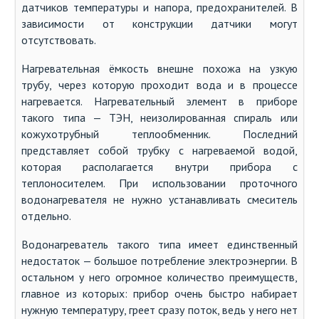
датчиков температуры и напора, предохранителей. В
зависимости от конструкции датчики могут
отсутствовать.
Нагревательная ёмкость внешне похожа на узкую
трубу, через которую проходит вода и в процессе
нагревается. Нагревательный элемент в приборе
такого типа — ТЭН, неизолированная спираль или
кожухотрубный теплообменник. Последний
представляет собой трубку с нагреваемой водой,
которая располагается внутри прибора с
теплоносителем. При использовании проточного
водонагревателя не нужно устанавливать смеситель
отдельно.
Водонагреватель такого типа имеет единственный
недостаток — большое потребление электроэнергии. В
остальном у него огромное количество преимуществ,
главное из которых: прибор очень быстро набирает
нужную температуру, греет сразу поток, ведь у него нет