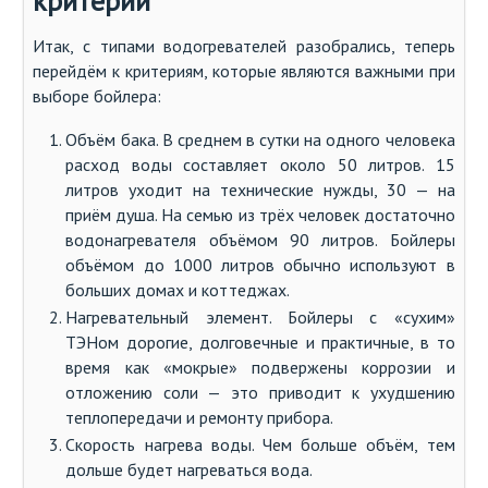
критерии
Итак, с типами водогревателей разобрались, теперь
перейдём к критериям, которые являются важными при
выборе бойлера:
Объём бака. В среднем в сутки на одного человека
расход воды составляет около 50 литров. 15
литров уходит на технические нужды, 30 — на
приём душа. На семью из трёх человек достаточно
водонагревателя объёмом 90 литров. Бойлеры
объёмом до 1000 литров обычно используют в
больших домах и коттеджах.
Нагревательный элемент. Бойлеры с «сухим»
ТЭНом дорогие, долговечные и практичные, в то
время как «мокрые» подвержены коррозии и
отложению соли — это приводит к ухудшению
теплопередачи и ремонту прибора.
Скорость нагрева воды. Чем больше объём, тем
дольше будет нагреваться вода.