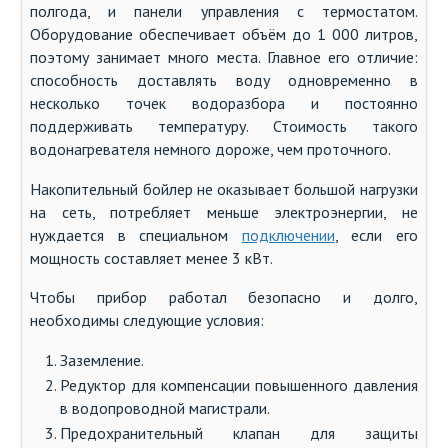
полгода, и панели управления с термостатом.
Оборудование обеспечивает объём до 1 000 литров,
поэтому занимает много места. Главное его отличие:
способность доставлять воду одновременно в
несколько точек водоразбора и постоянно
поддерживать температуру. Стоимость такого
водонагревателя немного дороже, чем проточного.
Накопительный бойлер не оказывает большой нагрузки
на сеть, потребляет меньше электроэнергии, не
нуждается в специальном
подключении
, если его
мощность составляет менее 3 кВт.
Чтобы прибор работал безопасно и долго,
необходимы следующие условия:
Заземление.
Редуктор для компенсации повышенного давления
в водопроводной магистрали.
Предохранительный клапан для защиты