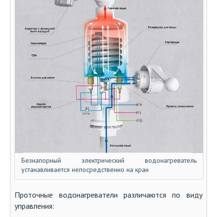
Безнапорный электрический водонагреватель
устанавливается непосредственно на кран
Проточные водонагреватели различаются по виду
управления: