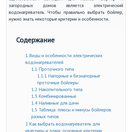
загородных домов является электрический
водонагреватель. Чтобы правильно выбрать бойлер,
нужно знать некоторые критерии и особенности.
Содержание
1
Виды и особенности электрических
водонагревателей
1.1
Проточного типа
1.1.1
Напорные и безнапорные
проточные бойлеры
1.2
Накопительного типа
1.3
Комбинированные
1.4
Наливные для дачи
1.5
Таблица: плюсы и минусы бойлеров
разных типов
2
Как выбрать водонагреватель для
квартиры и дома: основные критерии