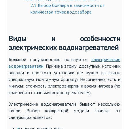
2.1
Выбор бойлера в зависимости от
количества точек водозабора
Виды и особенности
электрических водонагревателей
Большой популярностью пользуются
электрические
водонагреватели
. Причина этому: доступный источник
энергии и простота установки (не нужно вызывать
специальную монтажную бригаду). Несомненно, есть и
минусы: стоимость электроэнергии и время нагрева (по
сравнению с газовым водонагревателем).
Электрические водонагреватели бывают нескольких
типов. Выбор конкретной модели зависит от
следующих аспектов:
от площади квартиры;