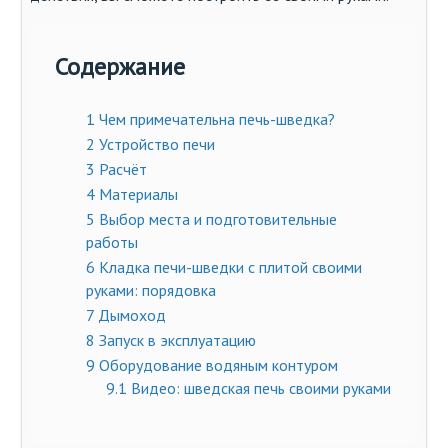
Содержание
1
Чем примечательна печь-шведка?
2
Устройство печи
3
Расчёт
4
Материалы
5
Выбор места и подготовительные
работы
6
Кладка печи-шведки с плитой своими
руками: порядовка
7
Дымоход
8
Запуск в эксплуатацию
9
Оборудование водяным контуром
9.1
Видео: шведская печь своими руками