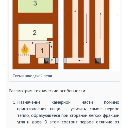
Схема шведской печи
Рассмотрим технические особенности:
Назначение камерной части помимо
приготовления пищи — усвоить самое первое
тепло, образующееся при сгорании лёгких фракций
угля и дров. В этом состоит первое отличие от