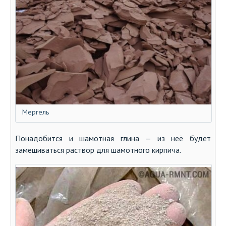
Мергель
Понадобится и шамотная глина — из неё будет
замешиваться раствор для шамотного кирпича.