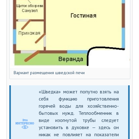
Вариант размещения шведской печи
«Шведка» может попутно взять на
себя функцию приготовления
горячей воды для хозяйственно-
бытовых нужд. Теплообменник в
виде изогнутой трубы следует
установить в духовке — здесь он
никак не повлияет на показатели