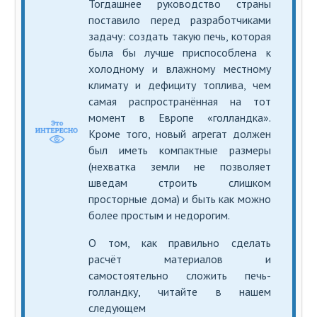
Тогдашнее руководство страны
поставило перед разработчиками
задачу: создать такую печь, которая
была бы лучше приспособлена к
холодному и влажному местному
климату и дефициту топлива, чем
самая распространённая на тот
момент в Европе «голландка».
Кроме того, новый агрегат должен
был иметь компактные размеры
(нехватка земли не позволяет
шведам строить слишком
просторные дома) и быть как можно
более простым и недорогим.
О том, как правильно сделать
расчёт материалов и
самостоятельно сложить печь-
голландку, читайте в нашем
следующем