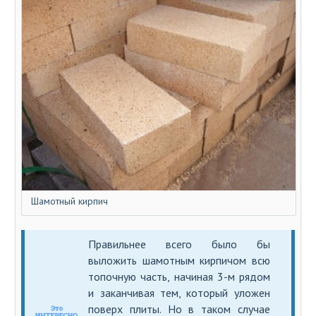
Шамотный кирпич
Правильнее всего было бы
выложить шамотным кирпичом всю
топочную часть, начиная 3-м рядом
и заканчивая тем, который уложен
поверх плиты. Но в таком случае