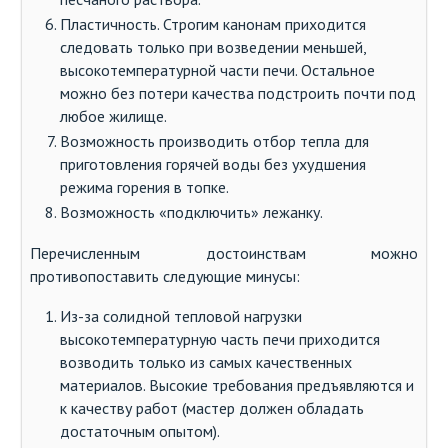
Пластичность. Строгим канонам приходится
следовать только при возведении меньшей,
высокотемпературной части печи. Остальное
можно без потери качества подстроить почти под
любое жилище.
Возможность производить отбор тепла для
приготовления горячей воды без ухудшения
режима горения в топке.
Возможность «подключить» лежанку.
Перечисленным достоинствам можно
противопоставить следующие минусы:
Из-за солидной тепловой нагрузки
высокотемпературную часть печи приходится
возводить только из самых качественных
материалов. Высокие требования предъявляются и
к качеству работ (мастер должен обладать
достаточным опытом).