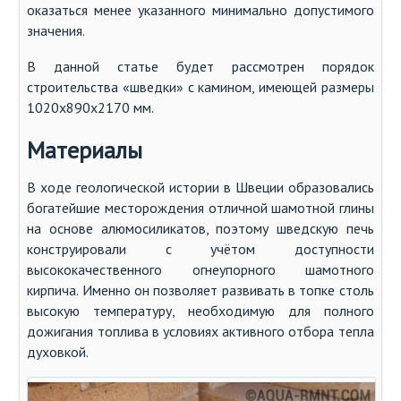
оказаться менее указанного минимально допустимого
значения.
В данной статье будет рассмотрен порядок
строительства «шведки» с камином, имеющей размеры
1020х890х2170 мм.
Материалы
В ходе геологической истории в Швеции образовались
богатейшие месторождения отличной шамотной глины
на основе алюмосиликатов, поэтому шведскую печь
конструировали с учётом доступности
высококачественного огнеупорного шамотного
кирпича. Именно он позволяет развивать в топке столь
высокую температуру, необходимую для полного
дожигания топлива в условиях активного отбора тепла
духовкой.