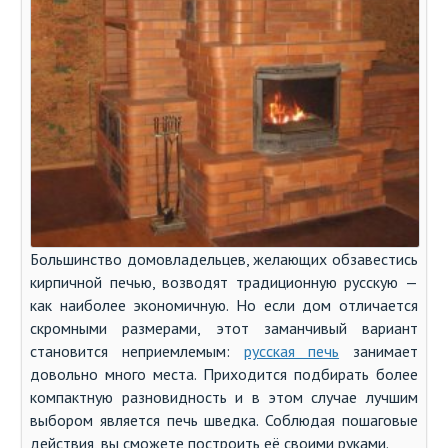
Большинство домовладельцев, желающих обзавестись
кирпичной печью, возводят традиционную русскую —
как наиболее экономичную. Но если дом отличается
скромными размерами, этот заманчивый вариант
становится неприемлемым:
русская печь
занимает
довольно много места. Приходится подбирать более
компактную разновидность и в этом случае лучшим
выбором является печь шведка. Соблюдая пошаговые
действия, вы сможете построить её своими руками.