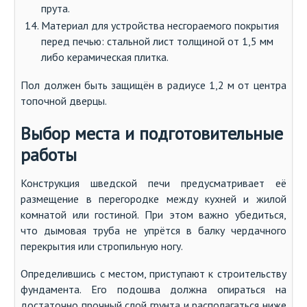
прута.
Материал для устройства несгораемого покрытия
перед печью: стальной лист толщиной от 1,5 мм
либо керамическая плитка.
Пол должен быть защищён в радиусе 1,2 м от центра
топочной дверцы.
Выбор места и подготовительные
работы
Конструкция шведской печи предусматривает её
размещение в перегородке между кухней и жилой
комнатой или гостиной. При этом важно убедиться,
что дымовая труба не упрётся в балку чердачного
перекрытия или стропильную ногу.
Определившись с местом, приступают к строительству
фундамента. Его подошва должна опираться на
достаточно прочный слой грунта и располагаться ниже