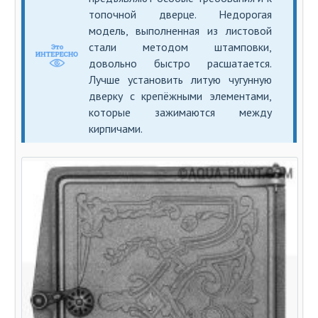
топочной дверце. Недорогая
модель, выполненная из листовой
стали методом штамповки,
довольно быстро расшатается.
Лучше установить литую чугунную
дверку с крепёжными элементами,
которые зажимаются между
кирпичами.