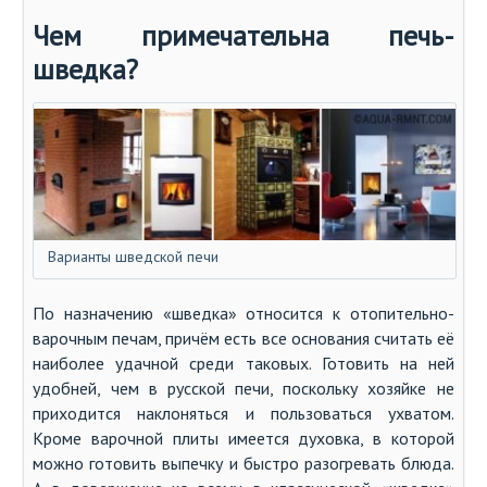
Чем примечательна печь-
шведка?
Варианты шведской печи
По назначению «шведка» относится к отопительно-
варочным печам, причём есть все основания считать её
наиболее удачной среди таковых. Готовить на ней
удобней, чем в русской печи, поскольку хозяйке не
приходится наклоняться и пользоваться ухватом.
Кроме варочной плиты имеется духовка, в которой
можно готовить выпечку и быстро разогревать блюда.