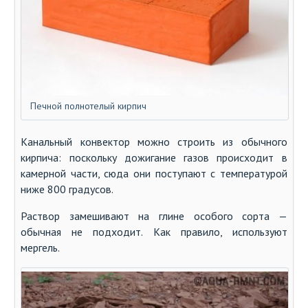
Печной полнотелый кирпич
Канальный конвектор можно строить из обычного
кирпича: поскольку дожигание газов происходит в
камерной части, сюда они поступают с температурой
ниже 800 градусов.
Раствор замешивают на глине особого сорта —
обычная не подходит. Как правило, используют
мергель.