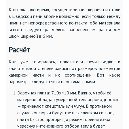
Как показало время, сосуществование кирпича и стали
в шведской печи вполне возможно, если только между
ними нет непосредственного контакта: оба материала
всегда следует разделять заполненным раствором
швом шириной в 6 мм.
Расчёт
Как уже говорилось, показатели печи-шведки в
значительной степени зависят от размеров элементов
камерной части и их соотношений. Вот какие
параметры следует считать оптимальными:
Варочная плита: 710х410 мм. Важно, чтобы её
материал обладал умеренной теплопроводностью
— применяют спецсталь или чугун. В противном
случае конфорки будут греться слишком сильно,
плита быстро прогорит, а режим горения из-за
чересчур интенсивного отбора тепла будет