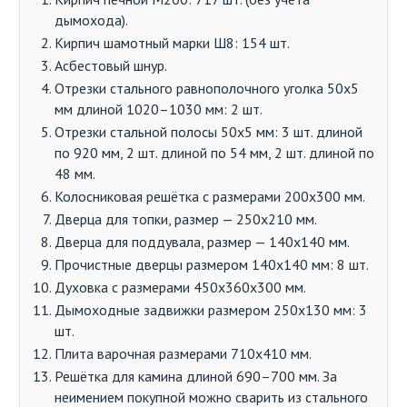
дымохода).
Кирпич шамотный марки Ш8: 154 шт.
Асбестовый шнур.
Отрезки стального равнополочного уголка 50х5
мм длиной 1020–1030 мм: 2 шт.
Отрезки стальной полосы 50х5 мм: 3 шт. длиной
по 920 мм, 2 шт. длиной по 54 мм, 2 шт. длиной по
48 мм.
Колосниковая решётка с размерами 200х300 мм.
Дверца для топки, размер — 250х210 мм.
Дверца для поддувала, размер — 140х140 мм.
Прочистные дверцы размером 140х140 мм: 8 шт.
Духовка с размерами 450х360х300 мм.
Дымоходные задвижки размером 250х130 мм: 3
шт.
Плита варочная размерами 710х410 мм.
Решётка для камина длиной 690–700 мм. За
неимением покупной можно сварить из стального