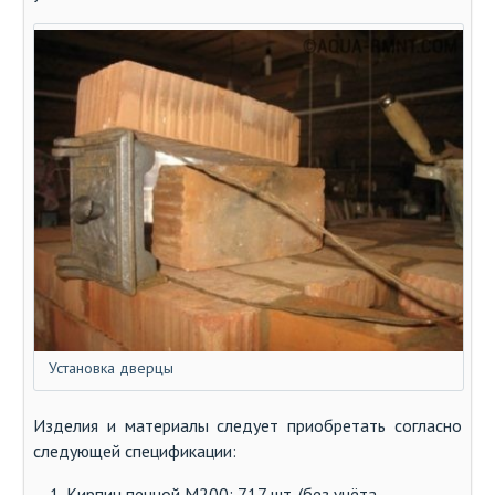
Установка дверцы
Изделия и материалы следует приобретать согласно
следующей спецификации:
Кирпич печной М200: 717 шт. (без учёта