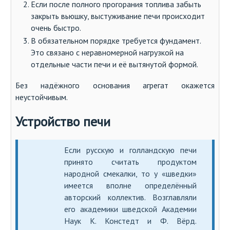
Если после полного прогорания топлива забыть
закрыть вьюшку, выстуживание печи происходит
очень быстро.
В обязательном порядке требуется фундамент.
Это связано с неравномерной нагрузкой на
отдельные части печи и её вытянутой формой.
Без надёжного основания агрегат окажется
неустойчивым.
Устройство печи
Если русскую и голландскую печи
принято считать продуктом
народной смекалки, то у «шведки»
имеется вполне определённый
авторский коллектив. Возглавляли
его академики шведской Академии
Наук К. Констедт и Ф. Вёрд.