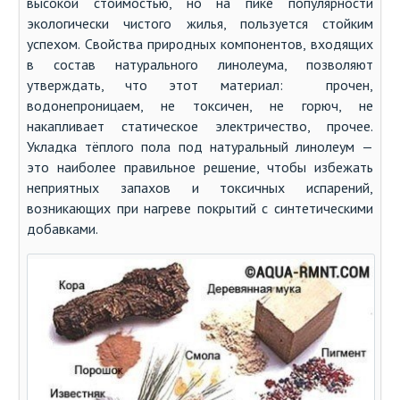
высокой стоимостью, но на пике популярности
экологически чистого жилья, пользуется стойким
успехом. Свойства природных компонентов, входящих
в состав натурального линолеума, позволяют
утверждать, что этот материал: прочен,
водонепроницаем, не токсичен, не горюч, не
накапливает статическое электричество, прочее.
Укладка тёплого пола под натуральный линолеум —
это наиболее правильное решение, чтобы избежать
неприятных запахов и токсичных испарений,
возникающих при нагреве покрытий с синтетическими
добавками.