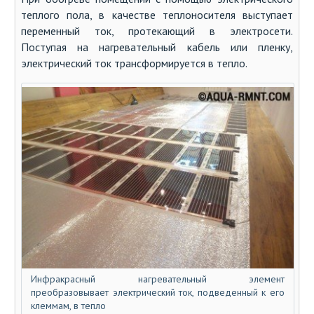
теплого пола, в качестве теплоносителя выступает
переменный ток, протекающий в электросети.
Поступая на нагревательный кабель или пленку,
электрический ток трансформируется в тепло.
Инфракрасный нагревательный элемент
преобразовывает электрический ток, подведенный к его
клеммам, в тепло