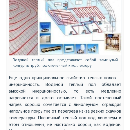
Водяной теплый пол представляет собой замкнутый
контур из труб, подключенный к коллектору
Еще одно принципиальное свойство теплых полов –
инерционность. Водяной теплый пол обладает
высокой инерционностью, то есть медленно
нагревается и долго остывает. Такой постепенный
нагрев хорошо сочетается с линолеумом, ограждая
напольное покрытие от перегрева из-за резких скачков
температуры. Пленочный теплый пол под линолеум в
этом отношении, не настолько хорош, как водяной.