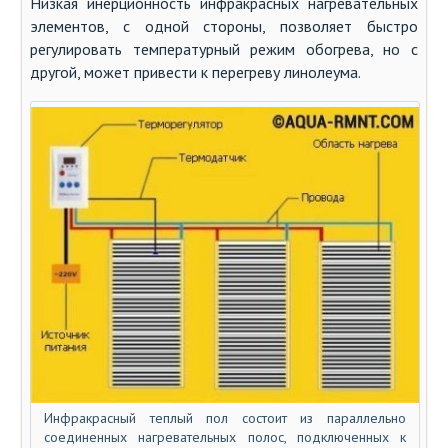
Низкая инерционность инфракрасных нагревательных
элементов, с одной стороны, позволяет быстро
регулировать температурный режим обогрева, но с
другой, может привести к перегреву линолеума.
Инфракрасный теплый пол состоит из параллельно
соединенных нагревательных полос, подключенных к