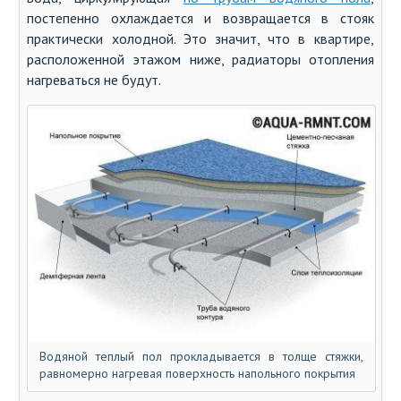
постепенно охлаждается и возвращается в стояк
практически холодной. Это значит, что в квартире,
расположенной этажом ниже, радиаторы отопления
нагреваться не будут.
Водяной теплый пол прокладывается в толще стяжки,
равномерно нагревая поверхность напольного покрытия