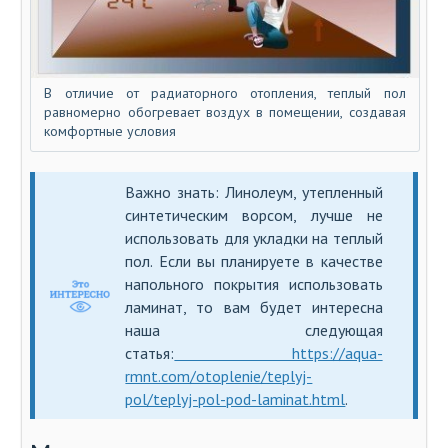
В отличие от радиаторного отопления, теплый пол
равномерно обогревает воздух в помещении, создавая
комфортные условия
Важно знать: Линолеум, утепленный
синтетическим ворсом, лучше не
использовать для укладки на теплый
пол. Если вы планируете в качестве
напольного покрытия использовать
ламинат, то вам будет интересна
наша следующая
статья:
https://aqua-
rmnt.com/otoplenie/teplyj-
pol/teplyj-pol-pod-laminat.html
.