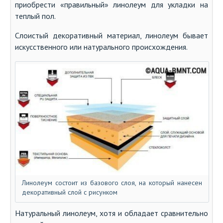
приобрести «правильный» линолеум для укладки на
теплый пол.
Слоистый декоративный материал, линолеум бывает
искусственного или натурального происхождения.
Линолеум состоит из базового слоя, на который нанесен
декоративный слой с рисунком
Натуральный линолеум, хотя и обладает сравнительно