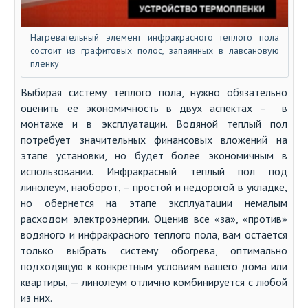
Нагревательный элемент инфракрасного теплого пола
состоит из графитовых полос, запаянных в лавсановую
пленку
Выбирая систему теплого пола, нужно обязательно
оценить ее экономичность в двух аспектах – в
монтаже и в эксплуатации. Водяной теплый пол
потребует значительных финансовых вложений на
этапе установки, но будет более экономичным в
использовании. Инфракрасный теплый пол под
линолеум, наоборот, – простой и недорогой в укладке,
но обернется на этапе эксплуатации немалым
расходом электроэнергии. Оценив все «за», «против»
водяного и инфракрасного теплого пола, вам остается
только выбрать систему обогрева, оптимально
подходящую к конкретным условиям вашего дома или
квартиры, — линолеум отлично комбинируется с любой
из них.