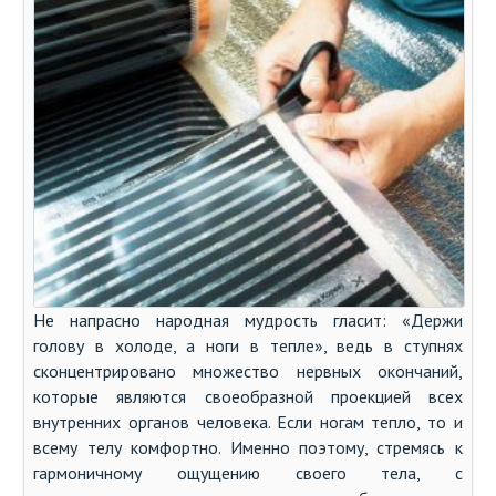
Не напрасно народная мудрость гласит: «Держи
голову в холоде, а ноги в тепле», ведь в ступнях
сконцентрировано множество нервных окончаний,
которые являются своеобразной проекцией всех
внутренних органов человека. Если ногам тепло, то и
всему телу комфортно. Именно поэтому, стремясь к
гармоничному ощущению своего тела, с