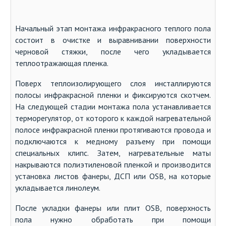
Начальный этап монтажа инфракрасного теплого пола
состоит в очистке и выравнивании поверхности
черновой стяжки, после чего укладывается
теплоотражающая пленка.
Поверх теплоизолирующего слоя инсталлируются
полосы инфракрасной пленки и фиксируются скотчем.
На следующей стадии монтажа пола устанавливается
терморегулятор, от которого к каждой нагревательной
полосе инфракрасной пленки протягиваются провода и
подключаются к медному разъему при помощи
специальных клипс. Затем, нагревательные маты
накрываются полиэтиленовой пленкой и производится
установка листов фанеры, ДСП или OSB, на которые
укладывается линолеум.
После укладки фанеры или плит OSB, поверхность
пола нужно обработать при помощи