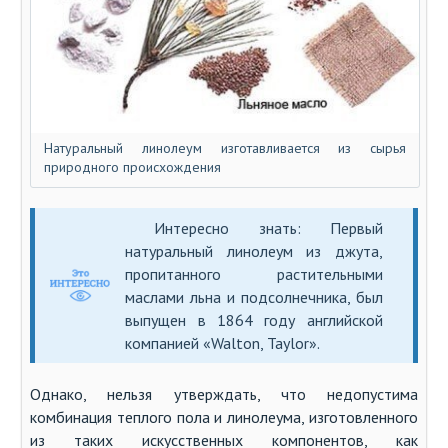
Натуральный линолеум изготавливается из сырья
природного происхождения
Интересно знать: Первый
натуральный линолеум из джута,
пропитанного растительными
маслами льна и подсолнечника, был
выпущен в 1864 году английской
компанией «Walton, Taylor».
Однако, нельзя утверждать, что недопустима
комбинация теплого пола и линолеума, изготовленного
из таких искусственных компонентов, как