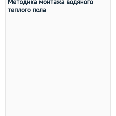
Методика монтажа водяного
теплого пола