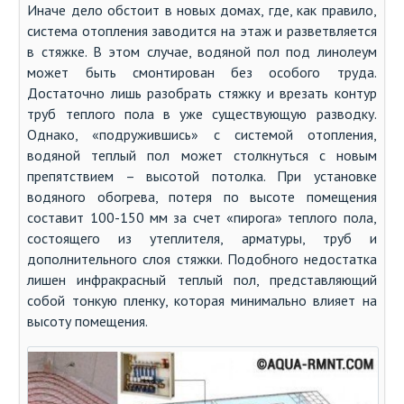
Иначе дело обстоит в новых домах, где, как правило,
система отопления заводится на этаж и разветвляется
в стяжке. В этом случае, водяной пол под линолеум
может быть смонтирован без особого труда.
Достаточно лишь разобрать стяжку и врезать контур
труб теплого пола в уже существующую разводку.
Однако, «подружившись» с системой отопления,
водяной теплый пол может столкнуться с новым
препятствием – высотой потолка. При установке
водяного обогрева, потеря по высоте помещения
составит 100-150 мм за счет «пирога» теплого пола,
состоящего из утеплителя, арматуры, труб и
дополнительного слоя стяжки. Подобного недостатка
лишен инфракрасный теплый пол, представляющий
собой тонкую пленку, которая минимально влияет на
высоту помещения.