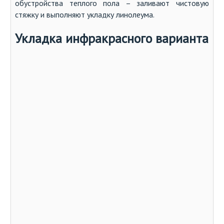
обустройства теплого пола – заливают чистовую
стяжку и выполняют укладку линолеума.
Укладка инфракрасного варианта