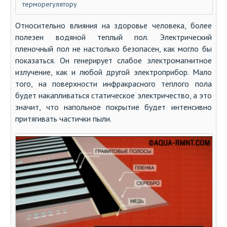
терморегулятору
Относительно влияния на здоровье человека, более
полезен водяной теплый пол. Электрический
пленочный пол не настолько безопасен, как могло бы
показаться. Он генерирует слабое электромагнитное
излучение, как и любой другой электроприбор. Мало
того, на поверхности инфракрасного теплого пола
будет накапливаться статическое электричество, а это
значит, что напольное покрытие будет интенсивно
притягивать частички пыли.