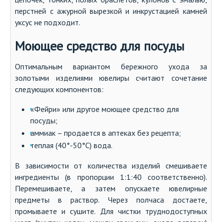
перстней с ажурной вырезкой и инкрустацией камней
уксус не подходит.
Моющее средство для посуды
Оптимальным вариантом бережного ухода за
золотыми изделиями ювелиры считают сочетание
следующих компонентов:
«Фейри» или другое моющее средство для
посуды;
аммиак – продается в аптеках без рецепта;
теплая (40°-50°С) вода.
В зависимости от количества изделий смешиваете
ингредиенты (в пропорции 1:1:40 соответственно).
Перемешиваете, а затем опускаете ювелирные
предметы в раствор. Через полчаса достаете,
промываете и сушите. Для чистки труднодоступных