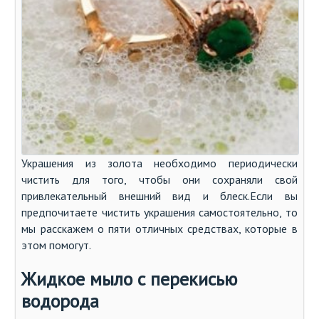
Украшения из золота необходимо периодически
чистить для того, чтобы они сохраняли свой
привлекательный внешний вид и блеск.Если вы
предпочитаете чистить украшения самостоятельно, то
мы расскажем о пяти отличных средствах, которые в
этом помогут.
Жидкое мыло с перекисью
водорода