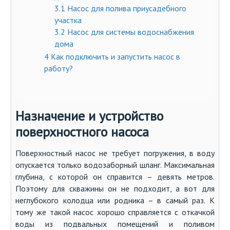
3.1
Насос для полива приусадебного
участка
3.2
Насос для системы водоснабжения
дома
4
Как подключить и запустить насос в
работу?
Назначение и устройство
поверхностного насоса
Поверхностный насос не требует погружения, в воду
опускается только водозаборный шланг. Максимальная
глубина, с которой он справится – девять метров.
Поэтому для скважины он не подходит, а вот для
неглубокого колодца или родника – в самый раз. К
тому же такой насос хорошо справляется с откачкой
воды из подвальных помещений и поливом