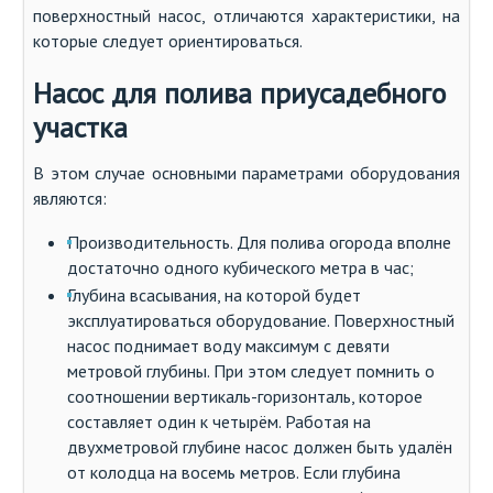
поверхностный насос, отличаются характеристики, на
которые следует ориентироваться.
Насос для полива приусадебного
участка
В этом случае основными параметрами оборудования
являются:
Производительность. Для полива огорода вполне
достаточно одного кубического метра в час;
Глубина всасывания, на которой будет
эксплуатироваться оборудование. Поверхностный
насос поднимает воду максимум с девяти
метровой глубины. При этом следует помнить о
соотношении вертикаль-горизонталь, которое
составляет один к четырём. Работая на
двухметровой глубине насос должен быть удалён
от колодца на восемь метров. Если глубина