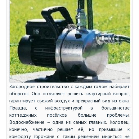
Загородное строительство с каждым годом набирает
обороты. Оно позволяет решить квартирный вопрос,
гарантирует свежий воздух и прекрасный вид из окна.
Правда, с инфраструктурой в большинстве
коттеджных посёлков большие проблемы.
Водоснабжение – одна из самых главных. Колодец,
конечно, частично решает её, но привыкшие к
комфорту горожане с таким решением мириться не