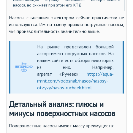
насоса, но снижает при этом его КПД
Насосы с внешним эжектором сейчас практически не
используются. Им на смену пришли погружные насосы,
чья производительность значительно выше.
На рынке представлен большой
ассортимент погружных насосов. На
нашем сайте есть обзоры некоторых
из них. Например,
агрегат «Ручеек»:
https://aqua-
rmnt.com/vodosnab/nasos/nasosy-
otzyvy/nasos-rucheek.html
.
Детальный анализ: плюсы и
минусы поверхностных насосов
Поверхностные насосы имеют массу преимуществ: