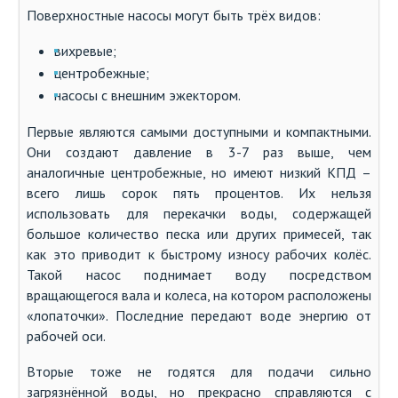
Поверхностные насосы могут быть трёх видов:
вихревые;
центробежные;
насосы с внешним эжектором.
Первые являются самыми доступными и компактными.
Они создают давление в 3-7 раз выше, чем
аналогичные центробежные, но имеют низкий КПД –
всего лишь сорок пять процентов. Их нельзя
использовать для перекачки воды, содержащей
большое количество песка или других примесей, так
как это приводит к быстрому износу рабочих колёс.
Такой насос поднимает воду посредством
вращающегося вала и колеса, на котором расположены
«лопаточки». Последние передают воде энергию от
рабочей оси.
Вторые тоже не годятся для подачи сильно
загрязнённой воды, но прекрасно справляются с