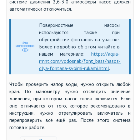
системе давления 2,6-3,0 атмосферы насос должен
автоматически отключиться.
Поверхностные насосы
используются также при
обустройстве фонтанов на участке.
Более подробно об этом читайте в
нашем материале:
https://aqua-
rmnt.com/vodosnab/font_bass/nasos-
dlya-fontana-svoimi-rukami.html
.
Чтобы проверить напор воды, нужно открыть любой
кран. По манометру нужно отследить значение
давления, при котором насос снова включится. Если
оно отличается от того, которое рекомендовано в
инструкции, нужно отрегулировать включатель и
перепроверить всё ещё раз. После этого система
готова к работе.