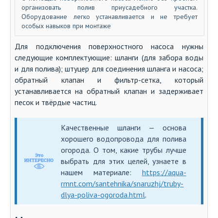
организовать полив приусадебного участка.
Оборудование легко устанавливается и не требует
особых навыков при монтаже
Для подключения поверхностного насоса нужны
следующие комплектующие: шланги (для забора воды
и для полива); штуцер для соединения шланга и насоса;
обратный клапан и фильтр-сетка, который
устанавливается на обратный клапан и задерживает
песок и твёрдые частиц.
Качественные шланги — основа
хорошего водопровода для полива
огорода. О том, какие трубы лучше
выбрать для этих целей, узнаете в
нашем материале:
https://aqua-
rmnt.com/santehnika/snaruzhj/truby-
dlya-poliva-ogoroda.html
.