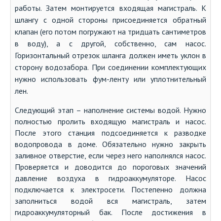
работы.
Затем монтируется входящая магистраль. К
шлангу с одной стороны присоединяется обратный
клапан (его потом погружают на тридцать сантиметров
в воду), а с другой, собственно, сам насос.
Горизонтальный отрезок шланга должен иметь уклон в
сторону водозабора. При соединении комплектующих
нужно использовать фум-ленту или уплотнительный
лен.
Следующий этап – наполнение системы водой. Нужно
полностью пролить входящую магистраль и насос.
После этого станция подсоединяется к разводке
водопровода в доме. Обязательно нужно закрыть
заливное отверстие, если через него наполнялся насос.
Проверяется и доводится до пороговых значений
давление воздуха в гидроаккумуляторе. Насос
подключается к электросети. Постепенно должна
заполниться водой вся магистраль, затем
гидроаккумуляторный бак. После достижения в