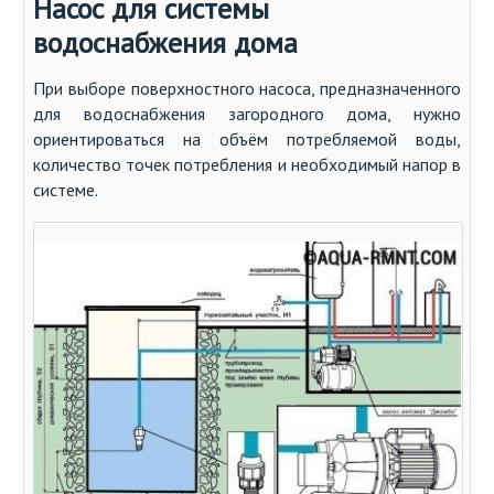
Насос для системы
водоснабжения дома
При выборе поверхностного насоса, предназначенного
для водоснабжения загородного дома, нужно
ориентироваться на объём потребляемой воды,
количество точек потребления и необходимый напор в
системе.