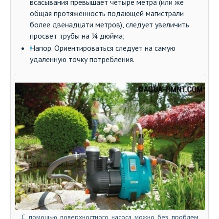
всасывания превышает четыре метра (или же
общая протяжённость подающей магистрали
более двенадцати метров), следует увеличить
просвет трубы на ¼ дюйма;
Напор. Ориентироваться следует на самую
удалённую точку потребления.
С помощью поверхностного насоса можно без проблем