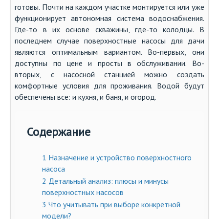
готовы. Почти на каждом участке монтируется или уже
функционирует автономная система водоснабжения.
Где-то в их основе скважины, где-то колодцы. В
последнем случае поверхностные насосы для дачи
являются оптимальным вариантом. Во-первых, они
доступны по цене и просты в обслуживании. Во-
вторых, с насосной станцией можно создать
комфортные условия для проживания. Водой будут
обеспечены все: и кухня, и баня, и огород.
Содержание
1
Назначение и устройство поверхностного
насоса
2
Детальный анализ: плюсы и минусы
поверхностных насосов
3
Что учитывать при выборе конкретной
модели?