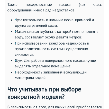
Также, поверхностные насосы (как класс
оборудования) имеют ряд недостатков:
Чувствительность к наличию песка, примесей и
других загрязнений воды;
Максимальная глубина, с которой можно поднять
воду, составляет около девяти метров;
При использовании эжектора надёжность и
производительность системы существенно
снижаются;
Шум. Для работы поверхностного насоса лучше
выделять отдельное помещение;
Необходимость заполнения всасывающей
магистрали водой.
Что учитывать при выборе
конкретной модели?
В зависимости от того, для каких целей приобретается