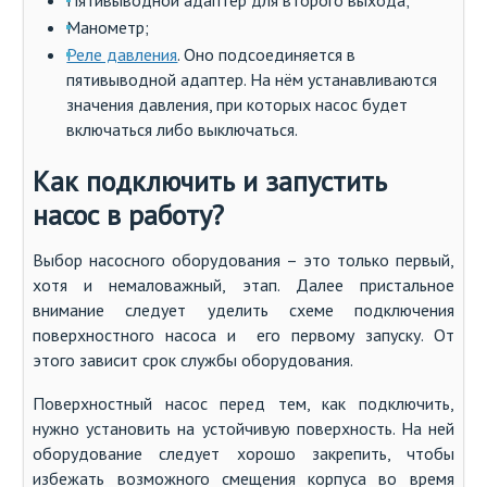
Манометр;
Реле давления
. Оно подсоединяется в
пятивыводной адаптер. На нём устанавливаются
значения давления, при которых насос будет
включаться либо выключаться.
Как подключить и запустить
насос в работу?
Выбор насосного оборудования – это только первый,
хотя и немаловажный, этап. Далее пристальное
внимание следует уделить схеме подключения
поверхностного насоса и его первому запуску. От
этого зависит срок службы оборудования.
Поверхностный насос перед тем, как подключить,
нужно установить на устойчивую поверхность. На ней
оборудование следует хорошо закрепить, чтобы
избежать возможного смещения корпуса во время