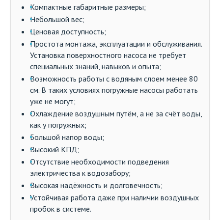
Компактные габаритные размеры;
Небольшой вес;
Ценовая доступность;
Простота монтажа, эксплуатации и обслуживания.
Установка поверхностного насоса не требует
специальных знаний, навыков и опыта;
Возможность работы с водяным слоем менее 80
см. В таких условиях погружные насосы работать
уже не могут;
Охлаждение воздушным путём, а не за счёт воды,
как у погружных;
Большой напор воды;
Высокий КПД;
Отсутствие необходимости подведения
электричества к водозабору;
Высокая надёжность и долговечность;
Устойчивая работа даже при наличии воздушных
пробок в системе.