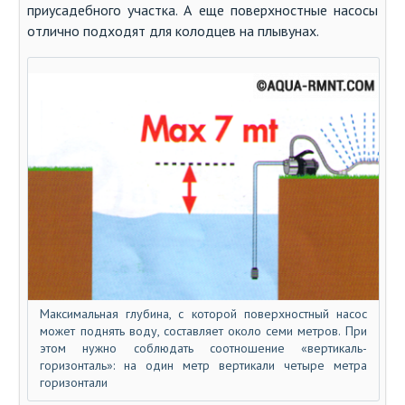
приусадебного участка. А еще поверхностные насосы
отлично подходят для колодцев на плывунах.
Максимальная глубина, с которой поверхностный насос
может поднять воду, составляет около семи метров. При
этом нужно соблюдать соотношение «вертикаль-
горизонталь»: на один метр вертикали четыре метра
горизонтали