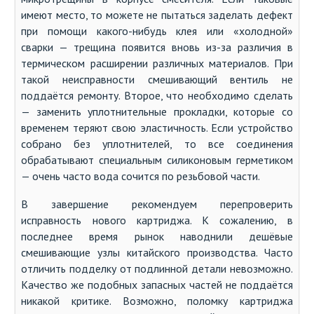
имеют место, то можете не пытаться заделать дефект
при помощи какого-нибудь клея или «холодной»
сварки — трещина появится вновь из-за различия в
термическом расширении различных материалов. При
такой неисправности смешивающий вентиль не
поддаётся ремонту. Второе, что необходимо сделать
— заменить уплотнительные прокладки, которые со
временем теряют свою эластичность. Если устройство
собрано без уплотнителей, то все соединения
обрабатывают специальным силиконовым герметиком
— очень часто вода сочится по резьбовой части.
В завершение рекомендуем перепроверить
исправность нового картриджа. К сожалению, в
последнее время рынок наводнили дешёвые
смешивающие узлы китайского производства. Часто
отличить подделку от подлинной детали невозможно.
Качество же подобных запасных частей не поддаётся
никакой критике. Возможно, поломку картриджа